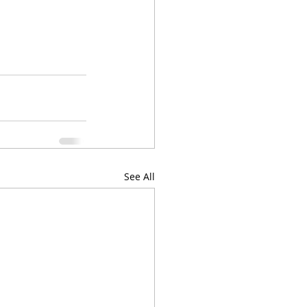
See All