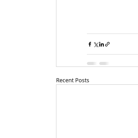
Recent Posts