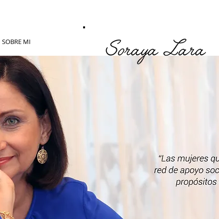
SOBRE MI