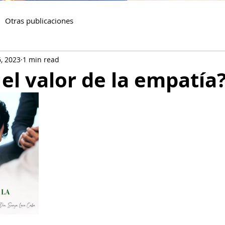
Otras publicaciones
6, 2023
1 min read
 el valor de la empatía