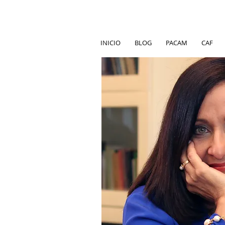
INICIO
BLOG
PACAM
CAF