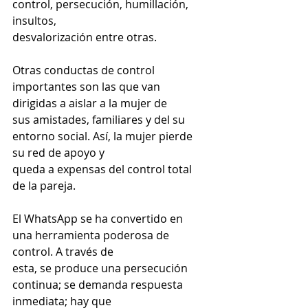
control, persecución, humillación, 
insultos,
desvalorización entre otras.
Otras conductas de control 
importantes son las que van 
dirigidas a aislar a la mujer de
sus amistades, familiares y del su 
entorno social. Así, la mujer pierde 
su red de apoyo y
queda a expensas del control total 
de la pareja.
El WhatsApp se ha convertido en 
una herramienta poderosa de 
control. A través de
esta, se produce una persecución 
continua; se demanda respuesta 
inmediata; hay que