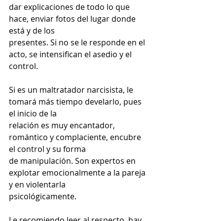
dar explicaciones de todo lo que 
hace, enviar fotos del lugar donde 
está y de los
presentes. Si no se le responde en el 
acto, se intensifican el asedio y el 
control.
Si es un maltratador narcisista, le 
tomará más tiempo develarlo, pues 
el inicio de la
relación es muy encantador, 
romántico y complaciente, encubre 
el control y su forma
de manipulación. Son expertos en 
explotar emocionalmente a la pareja 
y en violentarla
psicológicamente.
Le recomiendo leer al respecto, hay 