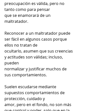
preocupación es válida, pero no 
tanto como para pensar
que se enamorará de un 
maltratador.
Reconocer a un maltratador puede 
ser fácil en algunos casos porque 
ellos no tratan de
ocultarlo, asumen que sus creencias 
y actitudes son válidas; incluso, 
pueden
normalizar y justificar muchos de 
sus comportamientos.
Suelen escudarse mediante 
supuestos comportamientos de 
protección, cuidado y
amor, pero en el fondo, no son más 
que control y poder, solo que en la 