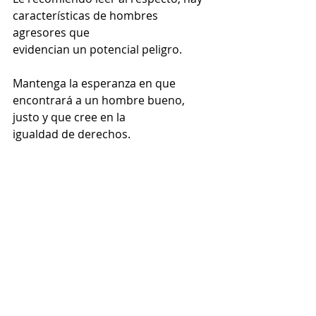
características de hombres 
agresores que
evidencian un potencial peligro.
Mantenga la esperanza en que 
encontrará a un hombre bueno, 
justo y que cree en la
igualdad de derechos.