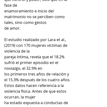
fase de
enamoramiento e inicio del 
matrimonio no se perciben como 
tales, sino como gestos
de amor.
El estudio realizado por Lara et al., 
(2019) con 170 mujeres víctimas de 
violencia de la
pareja íntima, revela que el 18.2% 
sufrió el primer episodio en el 
noviazgo, el 32.9% en
los primeros tres años de relación y 
el 15.3% después de los cuatro años.
Estos datos hacen referencia a la 
violencia física. Antes de que estos 
ocurran, la mujer
ha estado expuesta a conductas de 