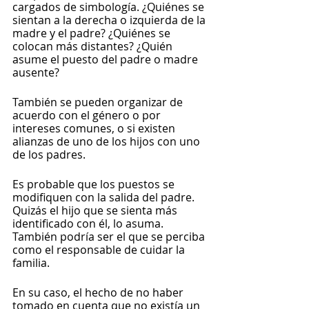
cargados de simbología. ¿Quiénes se 
sientan a la derecha o izquierda de la 
madre y el padre? ¿Quiénes se 
colocan más distantes? ¿Quién 
asume el puesto del padre o madre 
ausente? 
También se pueden organizar de 
acuerdo con el género o por 
intereses comunes, o si existen 
alianzas de uno de los hijos con uno 
de los padres.
Es probable que los puestos se 
modifiquen con la salida del padre. 
Quizás el hijo que se sienta más 
identificado con él, lo asuma. 
También podría ser el que se perciba 
como el responsable de cuidar la 
familia. 
En su caso, el hecho de no haber 
tomado en cuenta que no existía un 