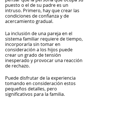
puesto o el de su padre es un 
intruso. Primero, hay que crear las 
condiciones de confianza y de 
acercamiento gradual.
La inclusión de una pareja en el 
sistema familiar requiere de tiempo, 
incorporarla sin tomar en 
consideración a los hijos puede 
crear un grado de tensión 
inesperado y provocar una reacción 
de rechazo.
Puede disfrutar de la experiencia 
tomando en consideración estos 
pequeños detalles, pero 
significativos para la familia.