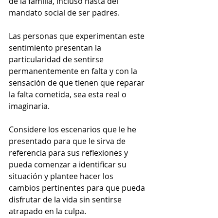
de la familia, incluso hasta del 
mandato social de ser padres.
Las personas que experimentan este 
sentimiento presentan la 
particularidad de sentirse 
permanentemente en falta y con la 
sensación de que tienen que reparar 
la falta cometida, sea esta real o 
imaginaria.
Considere los escenarios que le he 
presentado para que le sirva de 
referencia para sus reflexiones y 
pueda comenzar a identificar su 
situación y plantee hacer los 
cambios pertinentes para que pueda 
disfrutar de la vida sin sentirse 
atrapado en la culpa.