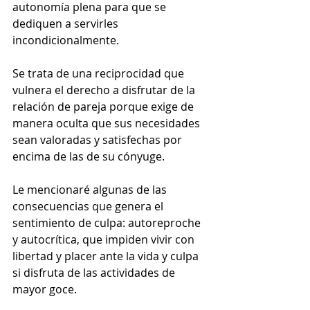
autonomía plena para que se 
dediquen a servirles 
incondicionalmente.
Se trata de una reciprocidad que 
vulnera el derecho a disfrutar de la 
relación de pareja porque exige de 
manera oculta que sus necesidades 
sean valoradas y satisfechas por 
encima de las de su cónyuge.
Le mencionaré algunas de las 
consecuencias que genera el 
sentimiento de culpa: autoreproche 
y autocrítica, que impiden vivir con 
libertad y placer ante la vida y culpa 
si disfruta de las actividades de 
mayor goce.