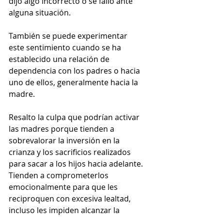
dijo algo incorrecto o se falló ante 
alguna situación.
También se puede experimentar 
este sentimiento cuando se ha 
establecido una relación de 
dependencia con los padres o hacia 
uno de ellos, generalmente hacia la 
madre.
Resalto la culpa que podrían activar 
las madres porque tienden a 
sobrevalorar la inversión en la 
crianza y los sacrificios realizados 
para sacar a los hijos hacia adelante. 
Tienden a comprometerlos 
emocionalmente para que les 
reciproquen con excesiva lealtad, 
incluso les impiden alcanzar la 