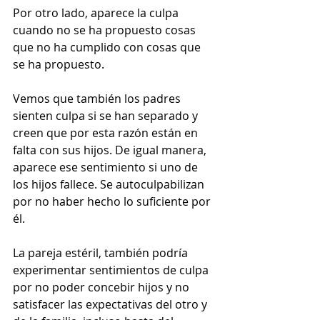
Por otro lado, aparece la culpa 
cuando no se ha propuesto cosas 
que no ha cumplido con cosas que 
se ha propuesto. 
Vemos que también los padres 
sienten culpa si se han separado y 
creen que por esta razón están en 
falta con sus hijos. De igual manera, 
aparece ese sentimiento si uno de 
los hijos fallece. Se autoculpabilizan 
por no haber hecho lo suficiente por 
él.
La pareja estéril, también podría 
experimentar sentimientos de culpa 
por no poder concebir hijos y no 
satisfacer las expectativas del otro y 