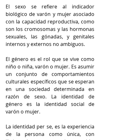
El sexo se refiere al indicador 
biológico de varón y mujer asociado 
con la capacidad reproductiva, como 
son los cromosomas y las hormonas 
sexuales, las gónadas, y genitales 
internos y externos no ambiguos.
El género es el rol que se vive como 
niño o niña, varón o mujer. Es asumir 
un conjunto de comportamientos 
culturales específicos que se esperan 
en una sociedad determinada en 
razón de sexo. La identidad de 
género es la identidad social de 
varón o mujer.
La identidad per se, es la experiencia 
de la persona como única, con 