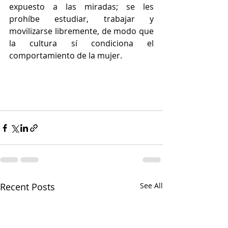
expuesto a las miradas; se les 
prohíbe estudiar, trabajar y 
movilizarse libremente, de modo que 
la cultura sí condiciona el 
comportamiento de la mujer.
Recent Posts
See All