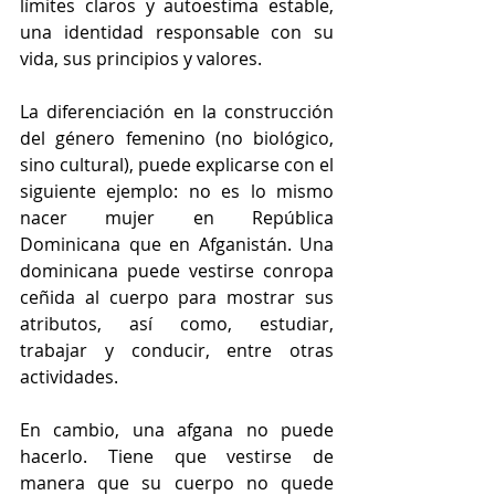
límites claros y autoestima estable, 
una identidad responsable con su 
vida, sus principios y valores.
La diferenciación en la construcción 
del género femenino (no biológico, 
sino cultural), puede explicarse con el 
siguiente ejemplo: no es lo mismo 
nacer mujer en República 
Dominicana que en Afganistán. Una 
dominicana puede vestirse conropa 
ceñida al cuerpo para mostrar sus 
atributos, así como, estudiar, 
trabajar y conducir, entre otras 
actividades.
En cambio, una afgana no puede 
hacerlo. Tiene que vestirse de 
manera que su cuerpo no quede 