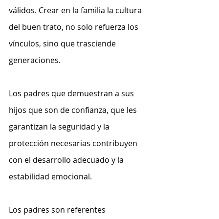
válidos. Crear en la familia la cultura 
del buen trato, no solo refuerza los 
vínculos, sino que trasciende 
generaciones.
Los padres que demuestran a sus 
hijos que son de confianza, que les 
garantizan la seguridad y la 
protección necesarias contribuyen 
con el desarrollo adecuado y la 
estabilidad emocional.
Los padres son referentes 