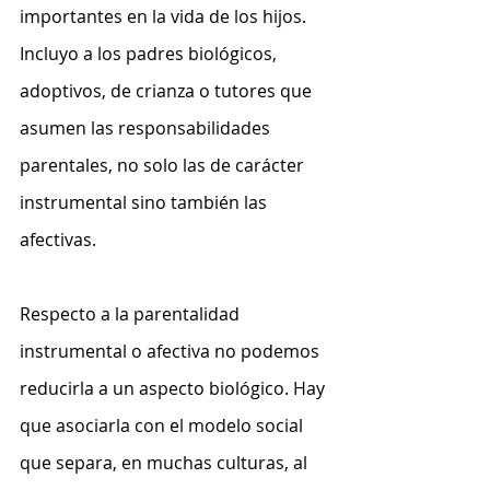
importantes en la vida de los hijos. 
Incluyo a los padres biológicos, 
adoptivos, de crianza o tutores que 
asumen las responsabilidades 
parentales, no solo las de carácter 
instrumental sino también las 
afectivas. 
Respecto a la parentalidad 
instrumental o afectiva no podemos 
reducirla a un aspecto biológico. Hay 
que asociarla con el modelo social 
que separa, en muchas culturas, al 