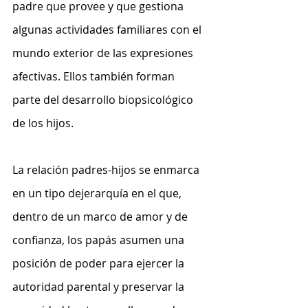
padre que provee y que gestiona 
algunas actividades familiares con el 
mundo exterior de las expresiones 
afectivas. Ellos también forman 
parte del desarrollo biopsicológico 
de los hijos.
La relación padres-hijos se enmarca 
en un tipo dejerarquía en el que, 
dentro de un marco de amor y de 
confianza, los papás asumen una 
posición de poder para ejercer la 
autoridad parental y preservar la 