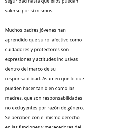
seguridad hasta que ellos puedan 
valerse por sí mismos.
Muchos padres jóvenes han 
aprendido que su rol afectivo como 
cuidadores y protectores son 
expresiones y actitudes inclusivas 
dentro del marco de su 
responsabilidad. Asumen que lo que 
pueden hacer tan bien como las 
madres, que son responsabilidades 
no excluyentes por razón de género. 
Se perciben con el mismo derecho 
en las funciones y merecedores del 