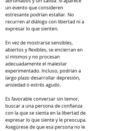
abrumados y sin salida. Si aparece 
un evento que consideren 
estresante podrían estallar. No 
recurren al diálogo con libertad ni a 
expresar lo que sienten.
En vez de mostrarse sensibles, 
abiertos y flexibles, se encierran en 
sí mismos y no procesan 
adecuadamente el malestar 
experimentado. Incluso, podrían a 
largo plazo desarrollar depresión, 
ansiedad o estrés agudo.
Es favorable conversar sin temor, 
buscar a una persona de confianza 
con la que se sienta en la libertad de 
expresar lo que siente y le preocupa. 
Asegúrese de que esa persona no le 