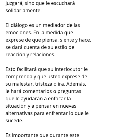
juzgará, sino que le escuchará 
solidariamente.
El diálogo es un mediador de las 
emociones. En la medida que 
exprese de que piensa, siente y hace, 
se dará cuenta de su estilo de 
reacción y relaciones.
Esto facilitará que su interlocutor le 
comprenda y que usted exprese de 
su malestar, tristeza o ira. Además, 
le hará comentarios o preguntas 
que le ayudarán a enfocar la 
situación y a pensar en nuevas 
alternativas para enfrentar lo que le 
sucede.
Es importante que durante este 