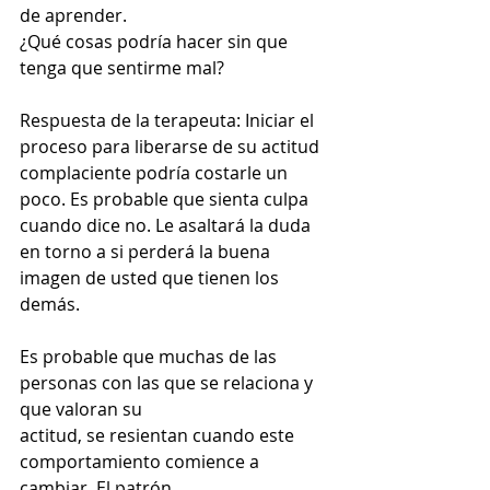
de aprender.
¿Qué cosas podría hacer sin que 
tenga que sentirme mal?
Respuesta de la terapeuta: Iniciar el 
proceso para liberarse de su actitud 
complaciente podría costarle un 
poco. Es probable que sienta culpa 
cuando dice no. Le asaltará la duda 
en torno a si perderá la buena 
imagen de usted que tienen los 
demás.
Es probable que muchas de las 
personas con las que se relaciona y 
que valoran su
actitud, se resientan cuando este 
comportamiento comience a 
cambiar. El patrón