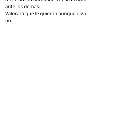
ante los demás.
Valorará que le quieran aunque diga 
no.
Artículos