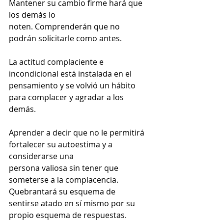
Mantener su cambio firme hará que 
los demás lo
noten. Comprenderán que no 
podrán solicitarle como antes.
La actitud complaciente e 
incondicional está instalada en el 
pensamiento y se volvió un hábito 
para complacer y agradar a los 
demás.
Aprender a decir que no le permitirá 
fortalecer su autoestima y a 
considerarse una
persona valiosa sin tener que 
someterse a la complacencia. 
Quebrantará su esquema de 
sentirse atado en sí mismo por su 
propio esquema de respuestas.