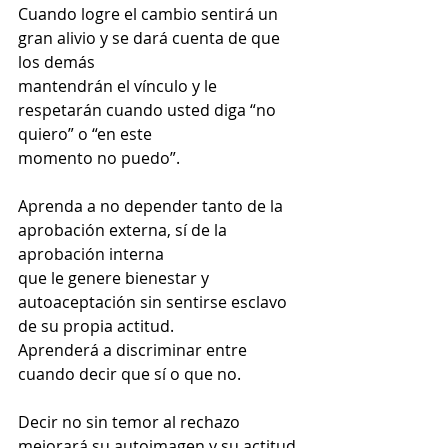
Cuando logre el cambio sentirá un 
gran alivio y se dará cuenta de que 
los demás
mantendrán el vínculo y le 
respetarán cuando usted diga “no 
quiero” o “en este
momento no puedo”.
Aprenda a no depender tanto de la 
aprobación externa, sí de la 
aprobación interna
que le genere bienestar y 
autoaceptación sin sentirse esclavo 
de su propia actitud.
Aprenderá a discriminar entre 
cuando decir que sí o que no.
Decir no sin temor al rechazo 
mejorará su autoimagen y su actitud 