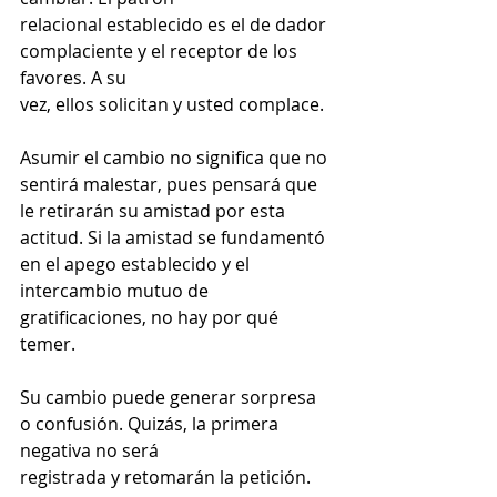
relacional establecido es el de dador 
complaciente y el receptor de los 
favores. A su
vez, ellos solicitan y usted complace.
Asumir el cambio no significa que no 
sentirá malestar, pues pensará que 
le retirarán su amistad por esta 
actitud. Si la amistad se fundamentó 
en el apego establecido y el
intercambio mutuo de 
gratificaciones, no hay por qué 
temer.
Su cambio puede generar sorpresa 
o confusión. Quizás, la primera 
negativa no será
registrada y retomarán la petición. 