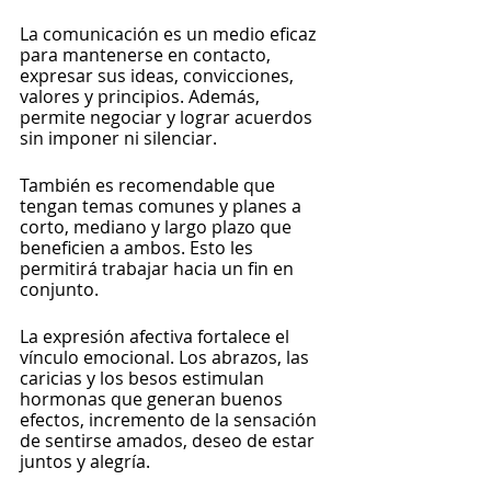
La comunicación es un medio eficaz 
para mantenerse en contacto, 
expresar sus ideas, convicciones, 
valores y principios. Además, 
permite negociar y lograr acuerdos 
sin imponer ni silenciar.
También es recomendable que 
tengan temas comunes y planes a 
corto, mediano y largo plazo que 
beneficien a ambos. Esto les 
permitirá trabajar hacia un fin en 
conjunto.
La expresión afectiva fortalece el 
vínculo emocional. Los abrazos, las 
caricias y los besos estimulan 
hormonas que generan buenos 
efectos, incremento de la sensación 
de sentirse amados, deseo de estar 
juntos y alegría. 