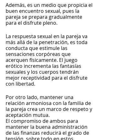
Además, es un medio que propicia el 
buen encuentro sexual, pues la 
pareja se prepara gradualmente 
para el disfrute pleno.
La respuesta sexual en la pareja va 
más allá de la penetración, es toda 
conducta que estimule las 
sensaciones corpóreas que 
acerquen físicamente. El juego 
erótico incrementa las fantasías 
sexuales y los cuerpos tendrán 
mejor receptividad para el disfrute 
con libertad.
Por otro lado, mantener una 
relación armoniosa con la familia de 
la pareja crea un marco de respeto y 
aceptación mutua.
El compromiso de ambos para 
mantener la buena administración 
de las finanzas reducirá el grado de 
tensión, sobre todo en estos 