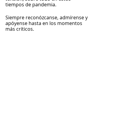
tiempos de pandemia.
Siempre reconózcanse, admírense y 
apóyense hasta en los momentos 
más críticos. 