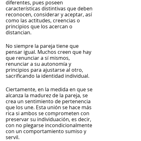
diferentes, pues poseen 
características distintivas que deben 
reconocen, considerar y aceptar, así 
como las actitudes, creencias o 
principios que los acercan o 
distancian.
No siempre la pareja tiene que 
pensar igual. Muchos creen que hay 
que renunciar a sí mismos, 
renunciar a su autonomía y 
principios para ajustarse al otro, 
sacrificando la identidad individual.
Ciertamente, en la medida en que se 
alcanza la madurez de la pareja, se 
crea un sentimiento de pertenencia 
que los une. Esta unión se hace más 
rica si ambos se comprometen con 
preservar su individuación, es decir, 
con no plegarse incondicionalmente 
con un comportamiento sumiso y 
servil.