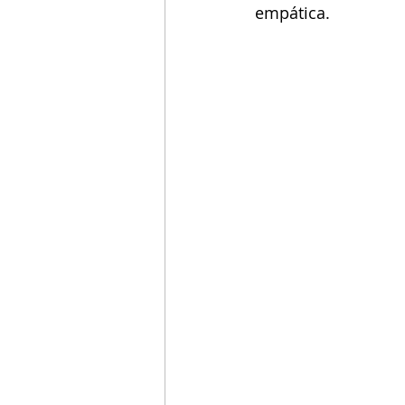
empática.