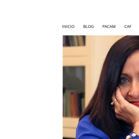
INICIO
BLOG
PACAM
CAF