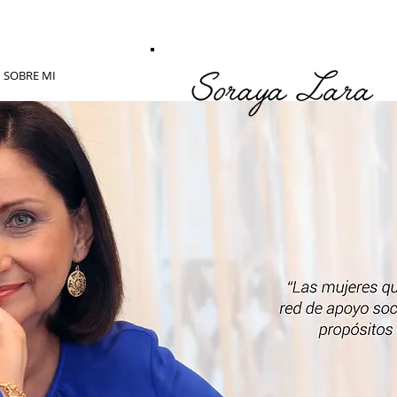
SOBRE MI