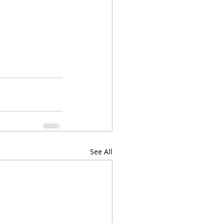
See All