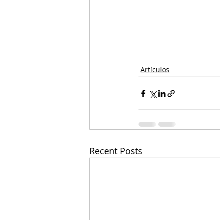
Artículos
Recent Posts