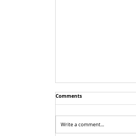
Comments
Write a comment...