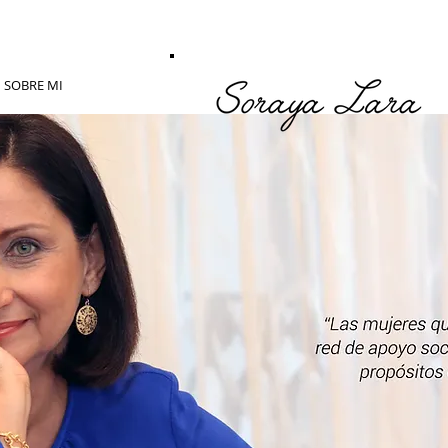
SOBRE MI