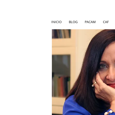
INICIO
BLOG
PACAM
CAF