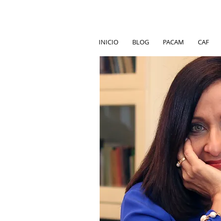
INICIO
BLOG
PACAM
CAF