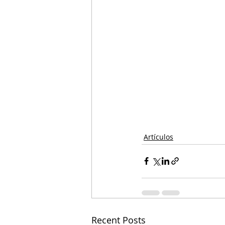
Artículos
Recent Posts