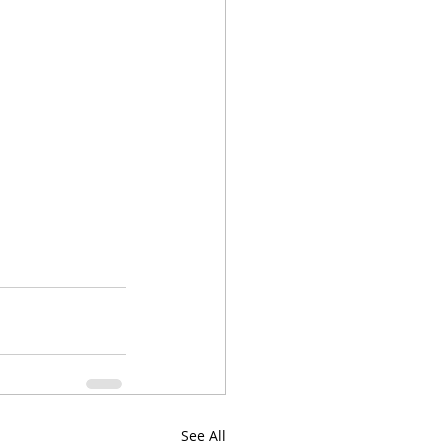
See All