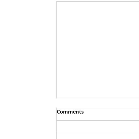
Comments