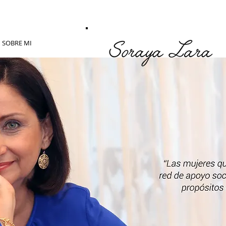
SOBRE MI