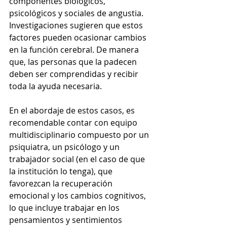
componentes biológicos, 
psicológicos y sociales de angustia. 
Investigaciones sugieren que estos 
factores pueden ocasionar cambios 
en la función cerebral. De manera 
que, las personas que la padecen 
deben ser comprendidas y recibir 
toda la ayuda necesaria.
En el abordaje de estos casos, es 
recomendable contar con equipo 
multidisciplinario compuesto por un 
psiquiatra, un psicólogo y un 
trabajador social (en el caso de que 
la institución lo tenga), que 
favorezcan la recuperación 
emocional y los cambios cognitivos, 
lo que incluye trabajar en los 
pensamientos y sentimientos 