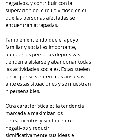
negativos, y contribuir con la 
superación del círculo vicioso en el 
que las personas afectadas se 
encuentran atrapadas.
También entiendo que el apoyo 
familiar y social es importante, 
aunque las personas depresivas 
tienden a aislarse y abandonar todas 
las actividades sociales. Estas suelen 
decir que se sienten más ansiosas 
ante estas situaciones y se muestran 
hipersensibles.
Otra característica es la tendencia 
marcada a maximizar los 
pensamientos y sentimientos 
negativos y reducir 
significativamente sus ideas e 