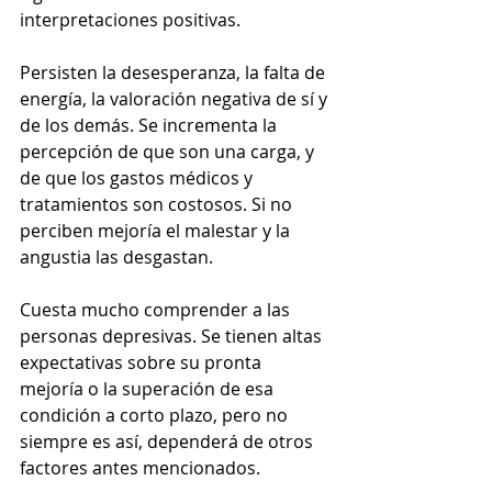
interpretaciones positivas.
Persisten la desesperanza, la falta de 
energía, la valoración negativa de sí y 
de los demás. Se incrementa la 
percepción de que son una carga, y 
de que los gastos médicos y 
tratamientos son costosos. Si no 
perciben mejoría el malestar y la 
angustia las desgastan.
Cuesta mucho comprender a las 
personas depresivas. Se tienen altas 
expectativas sobre su pronta 
mejoría o la superación de esa 
condición a corto plazo, pero no 
siempre es así, dependerá de otros 
factores antes mencionados.