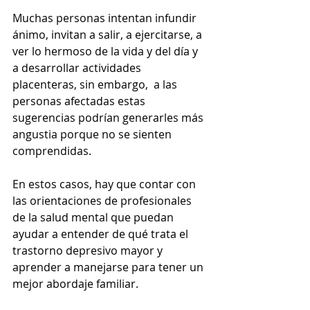
Muchas personas intentan infundir 
ánimo, invitan a salir, a ejercitarse, a 
ver lo hermoso de la vida y del día y 
a desarrollar actividades 
placenteras, sin embargo,  a las 
personas afectadas estas 
sugerencias podrían generarles más 
angustia porque no se sienten 
comprendidas. 
En estos casos, hay que contar con 
las orientaciones de profesionales 
de la salud mental que puedan 
ayudar a entender de qué trata el 
trastorno depresivo mayor y 
aprender a manejarse para tener un 
mejor abordaje familiar.