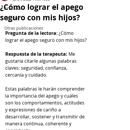
¿Cómo lograr el apego
Artículos
seguro con mis hijos?
Eventos
Otras publicaciones
Pregunta de la lectora
: ¿Cómo 
lograr el apego seguro con mis hijos?
Respuesta de la terapeuta: 
Me 
gustaría citarle algunas palabras 
claves: seguridad, confianza, 
cercanía y cuidado.
Estas palabras le harán comprender 
la importancia del apego y cuáles 
son los comportamientos, actitudes 
y expresiones de cariño a 
desarrollar, sostener y transmitir de 
manera continua, coherente y 