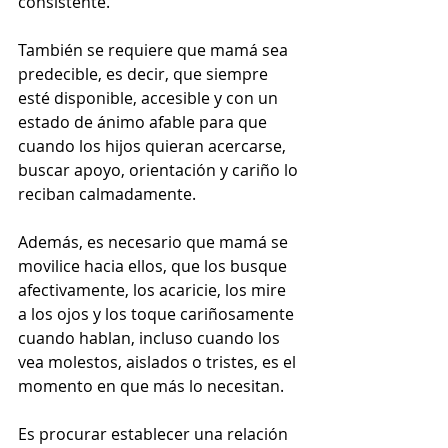
consistente.
También se requiere que mamá sea 
predecible, es decir, que siempre 
esté disponible, accesible y con un 
estado de ánimo afable para que 
cuando los hijos quieran acercarse, 
buscar apoyo, orientación y cariño lo 
reciban calmadamente.
Además, es necesario que mamá se 
movilice hacia ellos, que los busque 
afectivamente, los acaricie, los mire 
a los ojos y los toque cariñosamente 
cuando hablan, incluso cuando los 
vea molestos, aislados o tristes, es el 
momento en que más lo necesitan.
Es procurar establecer una relación 