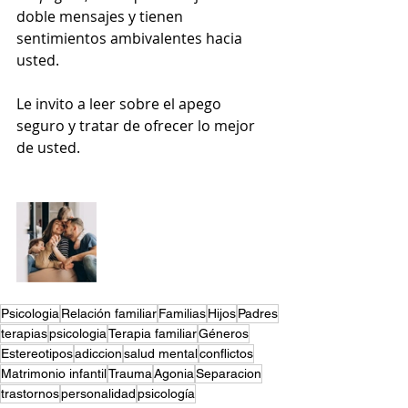
doble mensajes y tienen 
sentimientos ambivalentes hacia 
usted.
Le invito a leer sobre el apego 
seguro y tratar de ofrecer lo mejor 
de usted.
Psicologia
Relación familiar
Familias
Hijos
Padres
terapias
psicologia
Terapia familiar
Géneros
Estereotipos
adiccion
salud mental
conflictos
Matrimonio infantil
Trauma
Agonia
Separacion
trastornos
personalidad
psicología