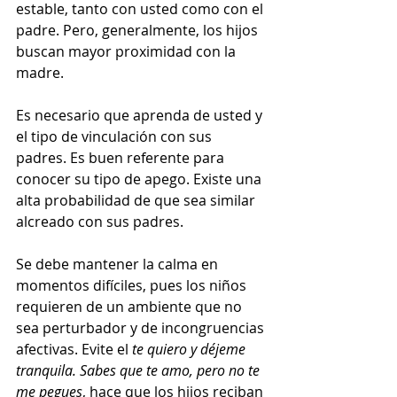
estable, tanto con usted como con el 
padre. Pero, generalmente, los hijos 
buscan mayor proximidad con la 
madre.
Es necesario que aprenda de usted y 
el tipo de vinculación con sus 
padres. Es buen referente para 
conocer su tipo de apego. Existe una 
alta probabilidad de que sea similar 
alcreado con sus padres.
Se debe mantener la calma en 
momentos difíciles, pues los niños 
requieren de un ambiente que no 
sea perturbador y de incongruencias 
afectivas. Evite el 
te quiero y déjeme 
tranquila. Sabes que te amo, pero no te 
me pegues
, hace que los hijos reciban 