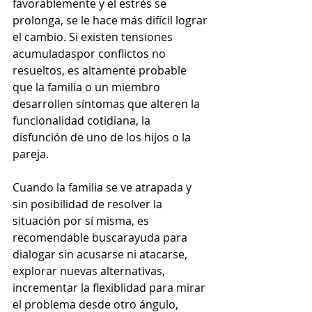
favorablemente y el estrés se 
prolonga, se le hace más difícil lograr 
el cambio. Si existen tensiones 
acumuladaspor conflictos no 
resueltos, es altamente probable 
que la familia o un miembro 
desarrollen síntomas que alteren la 
funcionalidad cotidiana, la 
disfunción de uno de los hijos o la 
pareja.
Cuando la familia se ve atrapada y 
sin posibilidad de resolver la 
situación por sí misma, es 
recomendable buscarayuda para 
dialogar sin acusarse ni atacarse, 
explorar nuevas alternativas, 
incrementar la flexiblidad para mirar 
el problema desde otro ángulo, 