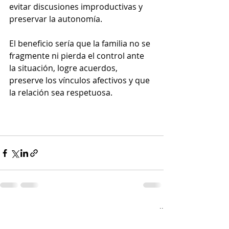
evitar discusiones improductivas y 
preservar la autonomía.
El beneficio sería que la familia no se 
fragmente ni pierda el control ante 
la situación, logre acuerdos, 
preserve los vínculos afectivos y que 
la relación sea respetuosa.
Recent Posts
See All