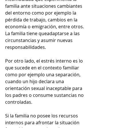
familia ante situaciones cambiantes 
del entorno como por ejemplo la 
pérdida de trabajo, cambios en la 
economía o emigración, entre otros. 
La familia tiene queadaptarse a las 
circunstancias y asumir nuevas 
responsabilidades.
Por otro lado, el estrés interno es lo 
que sucede en el contexto familiar 
como por ejemplo una separación, 
cuando un hijo declara una 
orientación sexual inaceptable para 
los padres o consume sustancias no 
controladas.
Si la familia no posee los recursos 
internos para afrontar la situación 